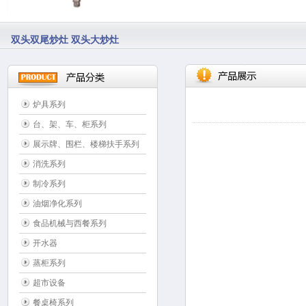
双头双尾炒灶 双头大炒灶
炉具系列
台、架、车、柜系列
展示牌、围栏、楼梯扶手系列
消洗系列
制冷系列
油烟净化系列
食品机械与西餐系列
开水器
蒸柜系列
超市设备
餐桌椅系列