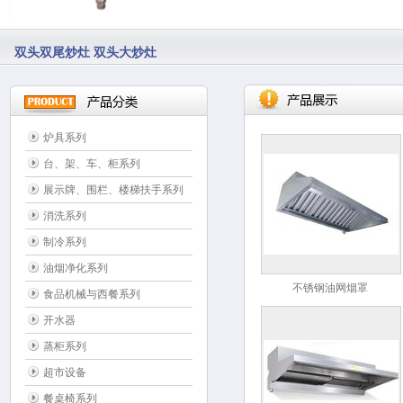
双头双尾炒灶 双头大炒灶
炉具系列
台、架、车、柜系列
展示牌、围栏、楼梯扶手系列
消洗系列
制冷系列
油烟净化系列
不锈钢油网烟罩
食品机械与西餐系列
开水器
蒸柜系列
超市设备
餐桌椅系列