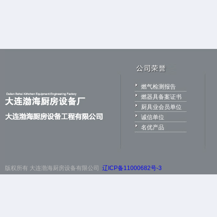
燃气检测报告
燃器具备案证书
厨具业会员单位
诚信单位
名优产品
版权所有 大连渤海厨房设备有限公司
辽ICP备11000682号-3