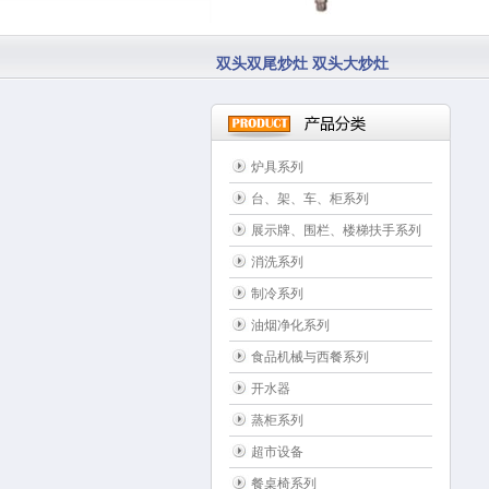
双头双尾炒灶 双头大炒灶
炉具系列
台、架、车、柜系列
展示牌、围栏、楼梯扶手系列
消洗系列
制冷系列
油烟净化系列
食品机械与西餐系列
开水器
蒸柜系列
超市设备
餐桌椅系列