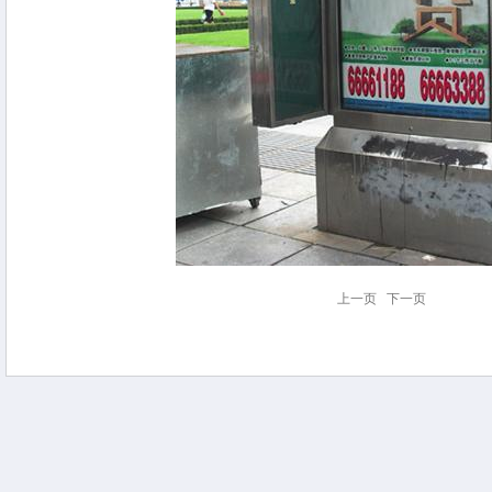
上一页
下一页