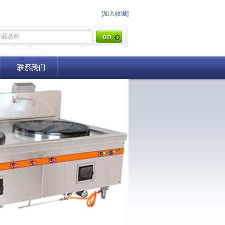
[加入收藏]