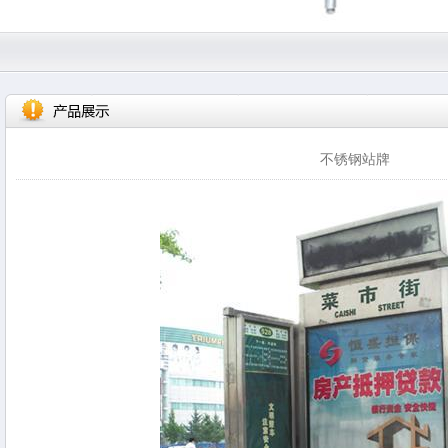
不锈钢站牌