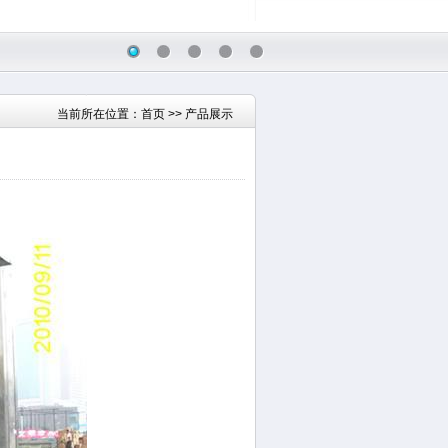
当前所在位置：
首页
>> 产品展示