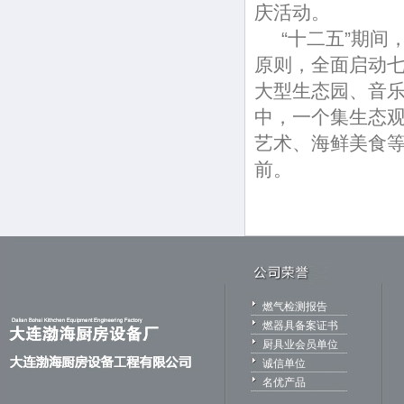
庆活动。
“十二五”期间
原则，全面启动
大型生态园、音
中，一个集生态
艺术、海鲜美食
前。
燃气检测报告
燃器具备案证书
厨具业会员单位
诚信单位
名优产品